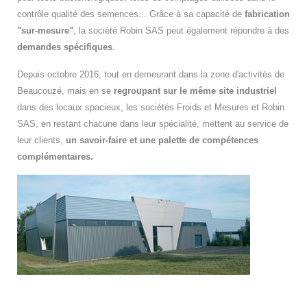
contrôle qualité des semences... Grâce à sa capacité de
fabrication
"sur-mesure"
, l
a société Robin SAS peut également répondre à des
demandes spécifiques
.
Depuis octobre 2016, tout en demeurant dans la zone d'activités de
Beaucouzé, mais e
n se
regroupant sur le même site industriel
dans des locaux spacieux, les sociétés Froids et Mesures et Robin
SAS, en restant chacune dans leur spécialité, mettent au service de
leur clients,
un savoir-faire et une palette de compétences
complémentaires.