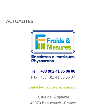
ACTUALITÉS
Tél. : +33 (0)2 41 35 06 06
Fax : +33 (0)2 41 35 06 07
contact@froids-et-mesures.fr
3, rue de l'Argelette
49070 Beaucouzé - France