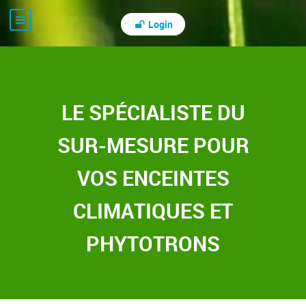
Login
LE SPÉCIALISTE DU
SUR-MESURE POUR
VOS ENCEINTES
CLIMATIQUES ET
PHYTOTRONS