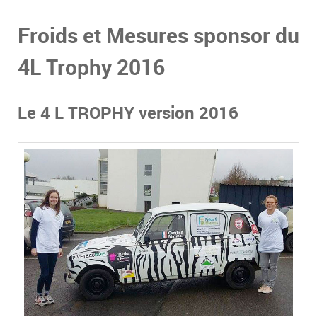
Froids et Mesures sponsor du
4L Trophy 2016
Le 4 L TROPHY version 2016