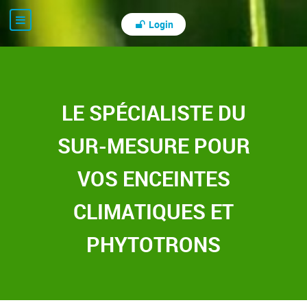
Login
LE SPÉCIALISTE DU
SUR-MESURE POUR
VOS ENCEINTES
CLIMATIQUES ET
PHYTOTRONS