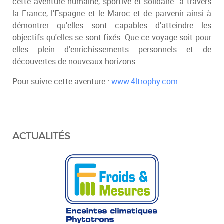
cette aventure humaine, sportive et solidaire à travers
la France, l'Espagne et le Maroc et de parvenir ainsi à
démontrer qu'elles sont capables d'atteindre les
objectifs qu'elles se sont fixés. Que ce voyage soit pour
elles plein d'enrichissements personnels et de
découvertes de nouveaux horizons.
Pour suivre cette aventure :
www.4ltrophy.com
ACTUALITÉS