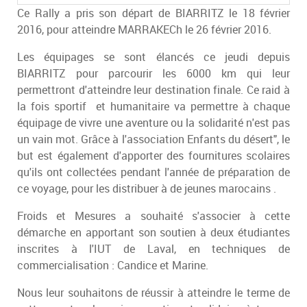
Ce Rally a pris son départ de BIARRITZ le 18 février
2016, pour atteindre MARRAKECh le 26 février 2016.
Les équipages se sont élancés ce jeudi depuis
BIARRITZ pour parcourir les 6000 km qui leur
permettront d'atteindre leur destination finale. Ce raid à
la fois sportif et humanitaire va permettre à chaque
équipage de vivre une aventure ou la solidarité n'est pas
un vain mot. Grâce à l'association Enfants du désert", le
but est également d'apporter des fournitures scolaires
qu'ils ont collectées pendant l'année de préparation de
ce voyage, pour les distribuer à de jeunes marocains .
Froids et Mesures a souhaité s'associer à cette
démarche en apportant son soutien à deux étudiantes
inscrites à l'IUT de Laval, en techniques de
commercialisation : Candice et Marine.
Nous leur souhaitons de réussir à atteindre le terme de