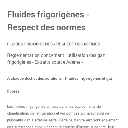
Fluides frigorigènes -
Respect des normes
FLUIDES FRIGORIGÈNES - RESPECT DES NORMES
Réglementation concernant l'utilisation des gaz
frigorigènes - Extraits source Ademe -
A chaque déchet des solutions - Fluides frigorigènes et gaz
fluorés
Les fluides frigorigènes utilisés dans les équipements de
climatisation, de réfrigération et les pompes à chaleur sont de
puissants gaz à effet de serre. Certains d’entre eux sont également
des substances appauvrissant la couche d’ozone. A ce titre, leur