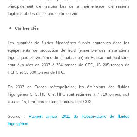
principalement d’émissions lors de la maintenance, d’émissions
fugitives et des émissions en fin de vie.
Chiffres clés
Les quantités de fluides frigorigènes fluorés contenues dans les
équipements de production de froid (ensemble des installations
frigorifiques et systèmes de climatisation) en France métropolitaine
sont évaluées en 2007 à 764 tonnes de CFC, 15 235 tonnes de
HCFC et 33 500 tonnes de HFC.
En 2007 en France métropolitaine, les émissions des fluides
frigorigènes CFC, HCFC et HFC sont estimées à 7 719 tonnes, soit
plus de 15,1 millions de tonnes équivalent CO2.
Source :
Rapport annuel 2011 de l’Observatoire de fluides
frigorigènes