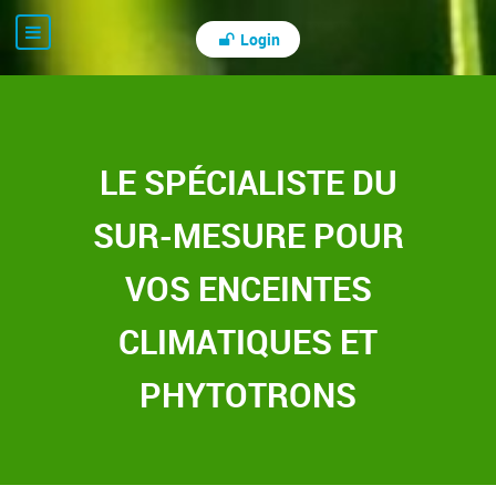
Login
LE SPÉCIALISTE DU
SUR-MESURE POUR
VOS ENCEINTES
CLIMATIQUES ET
PHYTOTRONS