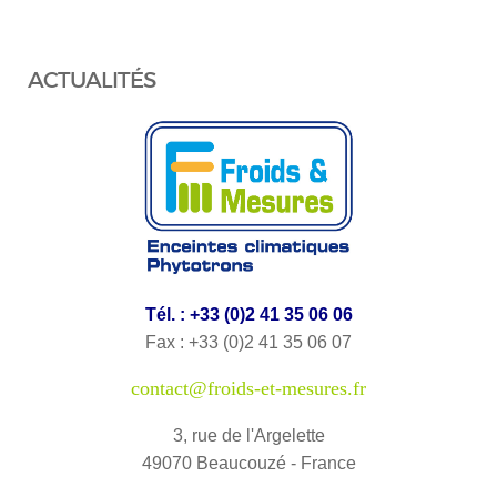
ACTUALITÉS
Tél. : +33 (0)2 41 35 06 06
Fax : +33 (0)2 41 35 06 07
contact@froids-et-mesures.fr
3, rue de l'Argelette
49070 Beaucouzé - France