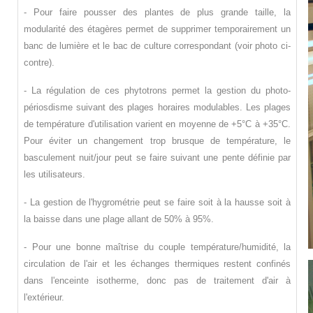
- Pour faire pousser des plantes de plus grande taille, la
modularité des étagères permet de supprimer temporairement un
banc de lumière et le bac de culture correspondant (voir photo ci-
contre).
- La régulation de ces phytotrons permet la gestion du photo-
périosdisme suivant des plages horaires modulables.
Les plages
de température d'utilisation varient en moyenne de +5°C à +35°C.
Pour éviter un changement trop brusque de température, le
basculement nuit/jour peut se faire suivant une pente définie par
les utilisateurs.
- La gestion de l'hygrométrie peut se faire soit à la hausse soit à
la baisse dans une plage allant de 50% à 95%.
- Pour une bonne maîtrise du couple température/humidité, la
circulation de l'air et les échanges thermiques restent confinés
dans l'enceinte isotherme, donc pas de traitement d'air à
l'extérieur.