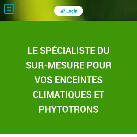
Login
LE SPÉCIALISTE DU
SUR-MESURE POUR
VOS ENCEINTES
CLIMATIQUES ET
PHYTOTRONS